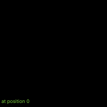
at position 0