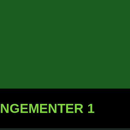
ANGEMENTER 1