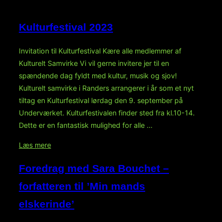
Kulturfestival 2023
Invitation til Kulturfestival Kære alle medlemmer af
Kulturelt Samvirke Vi vil gerne invitere jer til en
spændende dag fyldt med kultur, musik og sjov!
Kulturelt samvirke i Randers arrangerer i år som et nyt
tiltag en Kulturfestival lørdag den 9. september på
Underværket. Kulturfestivalen finder sted fra kl.10-14.
Dette er en fantastisk mulighed for alle …
“Kulturfestival
Læs mere
2023”
Foredrag med Sara Bouchet –
forfatteren til ’Min mands
elskerinde’