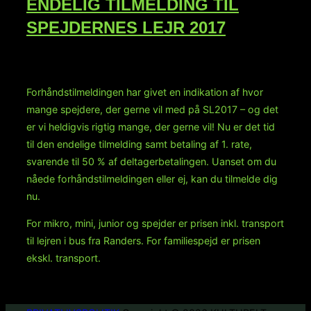
ENDELIG TILMELDING TIL
SPEJDERNES LEJR 2017
Forhåndstilmeldingen har givet en indikation af hvor
mange spejdere, der gerne vil med på SL2017 – og det
er vi heldigvis rigtig mange, der gerne vil! Nu er det tid
til den endelige tilmelding samt betaling af 1. rate,
svarende til 50 % af deltagerbetalingen. Uanset om du
nåede forhåndstilmeldingen eller ej, kan du tilmelde dig
nu.
For mikro, mini, junior og spejder er prisen inkl. transport
til lejren i bus fra Randers. For familiespejd er prisen
ekskl. transport.